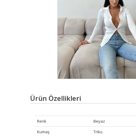
Ürün Özellikleri
Renk
Beyaz
Kumaş
Triko