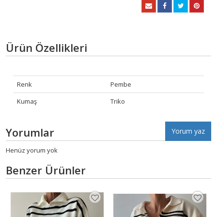
Ürün Özellikleri
Renk
Pembe
Kumaş
Triko
Yorumlar
Yorum yaz
Henüz yorum yok
Benzer Ürünler