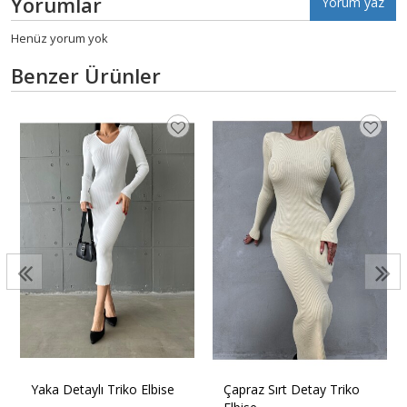
Yorumlar
Yorum yaz
Henüz yorum yok
Benzer Ürünler
Yaka Detaylı Triko Elbise
Çapraz Sırt Detay Triko