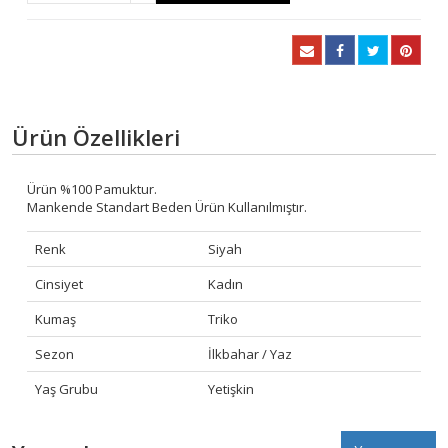
Ürün Özellikleri
Ürün %100 Pamuktur.
Mankende Standart Beden Ürün Kullanılmıştır.
Renk
Siyah
Cinsiyet
Kadın
Kumaş
Triko
Sezon
İlkbahar / Yaz
Yaş Grubu
Yetişkin