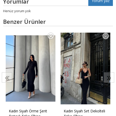
Yorumlar
Yorum yaz
Henüz yorum yok
Benzer Ürünler
Kadın Siyah Örme Şerit
Kadın Siyah Sırt Dekolteli