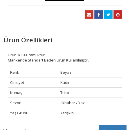
Ürün Özellikleri
Ürün %100 Pamuktur.
Mankende Standart Beden Ürün Kullanılmıştır.
Renk
Beyaz
Cinsiyet
Kadın
Kumaş
Triko
Sezon
İlkbahar / Yaz
Yaş Grubu
Yetişkin