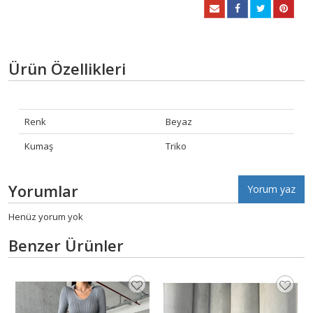
Ürün Özellikleri
Renk
Beyaz
Kumaş
Triko
Yorumlar
Yorum yaz
Henüz yorum yok
Benzer Ürünler